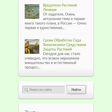
Вредители Растений
Лечение
От издателя. Очень
актуальная тема и первая
книга такого плана, в России — точно
первая и единственная...
Сроки Обработки Сада
Химическими Средствами
Защиты Растений
Сегодня для нас стало
очевидно, что всякое неразумное
вмешательство в естественный
процесс...