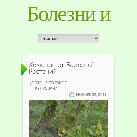
Болезни и
лечение
растений
Хомецин от Болезней
Растений
ЭТО... ЧТО ТАКОЕ
КУПРОЗАН?
НОЯБРЬ 22, 2019