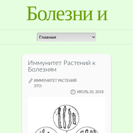
Болезни и
лечение
растений
Иммунитет Растений к
Болезням
ИММУНИТЕТ РАСТЕНИЙ
ЭТО:
ИЮЛЬ 20, 2018