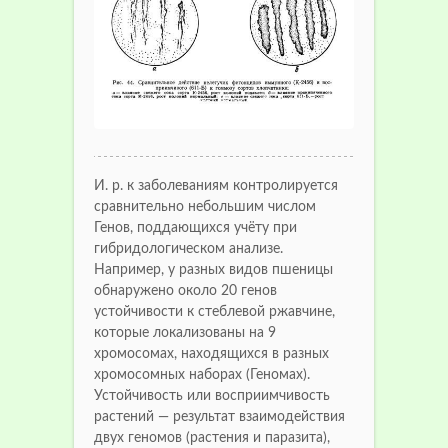
И. р. к заболеваниям контролируется
сравнительно небольшим числом
Генов, поддающихся учёту при
гибридологическом анализе.
Например, у разных видов пшеницы
обнаружено около 20 генов
устойчивости к стеблевой ржавчине,
которые локализованы на 9
хромосомах, находящихся в разных
хромосомных наборах (Геномах).
Устойчивость или восприимчивость
растений — результат взаимодействия
двух геномов (растения и паразита),