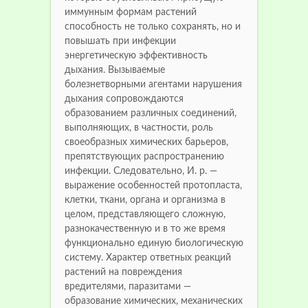
иммунным формам растений
способность не только сохранять, но и
повышать при инфекции
энергетическую эффективность
дыхания. Вызываемые
болезнетворными агентами нарушения
дыхания сопровождаются
образованием различных соединений,
выполняющих, в частности, роль
своеобразных химических барьеров,
препятствующих распространению
инфекции. Следовательно, И. р. —
выражение особенностей протопласта,
клетки, ткани, органа и организма в
целом, представляющего сложную,
разнокачественную и в то же время
функционально единую биологическую
систему. Характер ответных реакций
растений на повреждения
вредителями, паразитами —
образование химических, механических