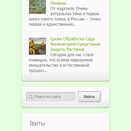
Лечение
От издателя. Очень
актуальная тема и первая
книга такого плана, в России — точно
первая и единственная...
Сроки Обработки Сада
Химическими Средствами
Защиты Растений
Сегодня для нас стало
очевидно, что всякое неразумное
вмешательство в естественный
процесс...
Твиты