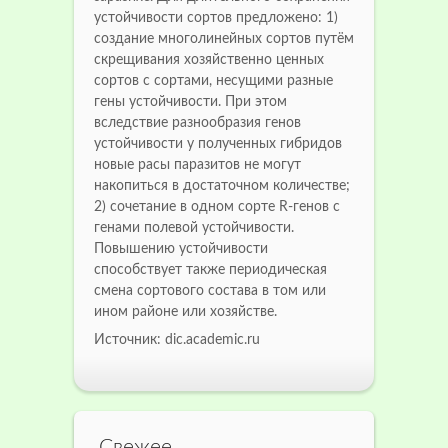
устойчивости сортов предложено: 1)
создание многолинейных сортов путём
скрещивания хозяйственно ценных
сортов с сортами, несущими разные
гены устойчивости. При этом
вследствие разнообразия генов
устойчивости у полученных гибридов
новые расы паразитов не могут
накопиться в достаточном количестве;
2) сочетание в одном сорте R-генов с
генами полевой устойчивости.
Повышению устойчивости
способствует также периодическая
смена сортового состава в том или
ином районе или хозяйстве.
Источник: dic.academic.ru
Свежее