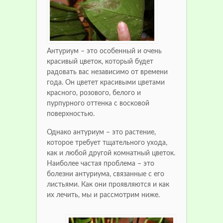
Антуриум – это особенный и очень
красивый цветок, который будет
радовать вас независимо от времени
года. Он цветет красивыми цветами
красного, розового, белого и
пурпурного оттенка с восковой
поверхностью.
Однако антуриум – это растение,
которое требует тщательного ухода,
как и любой другой комнатный цветок.
Наиболее частая проблема – это
болезни антуриума, связанные с его
листьями. Как они проявляются и как
их лечить, мы и рассмотрим ниже.