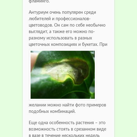
фламинго.
Антуриум очень популярен среди
любителей и профессионалов-
цветоводов. Он сам по себе необычно
выглядит, а также его можно по-
разному использовать в разных
цветочных композициях и букетах.
При
желании можно найти фото примеров
подобных комбинаций.
Еще одна особенность растения – это
возможность стоять в срезанном виде
в вазе в течение нескольких недель