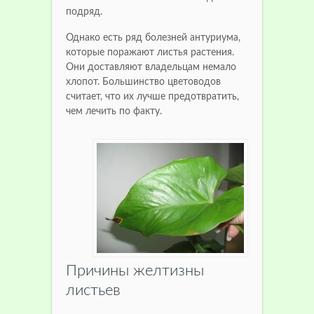
подряд.
Однако есть ряд болезней антуриума,
которые поражают листья растения.
Они доставляют владельцам немало
хлопот. Большинство цветоводов
считает, что их лучше предотвратить,
чем лечить по факту.
Причины желтизны
листьев