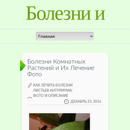
Болезни и
лечение
растений
Болезни Комнатных
Растений и Их Лечение
Фото
КАК ЛЕЧИТЬ БОЛЕЗНИ
ЛИСТЬЕВ АНТУРИУМА:
ФОТО И ОПИСАНИЕ
ДЕКАБРЬ 23, 2016