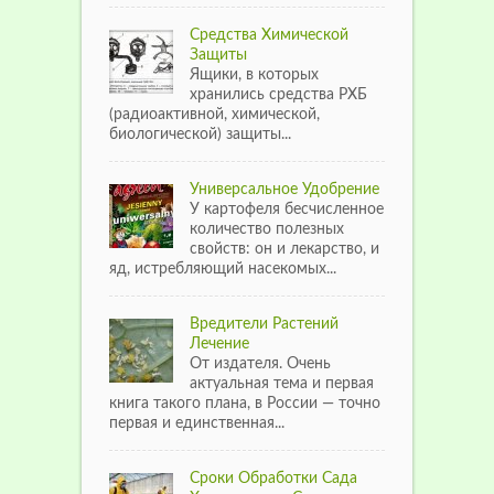
Средства Химической
Защиты
Ящики, в которых
хранились средства РХБ
(радиоактивной, химической,
биологической) защиты...
Универсальное Удобрение
У картофеля бесчисленное
количество полезных
свойств: он и лекарство, и
яд, истребляющий насекомых...
Вредители Растений
Лечение
От издателя. Очень
актуальная тема и первая
книга такого плана, в России — точно
первая и единственная...
Сроки Обработки Сада