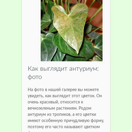
Как выглядит антуриум:
фото
На фото в нашей галерее вы можете
увидеть, как выглядит этот цветок. Он
очень красивый, относится к
вечнозеленым растениям. Родом
антуриум из тропиков, а его цветки
имеют особенную причудливую форму,
поэтому его часто называют цветком