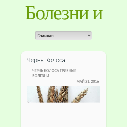
Болезни и
лечение
растений
Чернь Колоса
ЧЕРНЬ КОЛОСА ГРИБНЫЕ
БОЛЕЗНИ
МАЙ 21, 2016