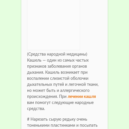
(Средства народной медицины)
Кашель — один из самых частых
признаков заболевания органов
дыхания. Кашель возникает при
воспалении слизистой оболочки
дыхательных путей и легочной ткани,
но может быть и аллергического
происхождения. При
лечении кашля
вам помогут следующие народные
средства.
# Нарезать сырую редьку очень
тоненькими пластинками и посыпать