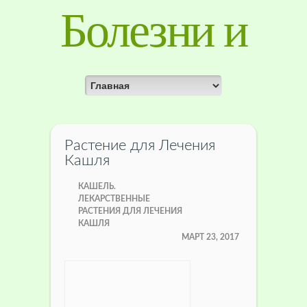
Болезни и
лечение
растений
Растение для Лечения
Кашля
КАШЕЛЬ.
ЛЕКАРСТВЕННЫЕ
РАСТЕНИЯ ДЛЯ ЛЕЧЕНИЯ
КАШЛЯ
МАРТ 23, 2017